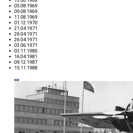
13.06.1968
05.08.1969
09.08.1969
11.08.1969
01.12.1970
21.04.1971
26.04.1971
26.04.1971
03.06.1971
03.11.1980
16.04.1981
09.12.1987
15.11.1988