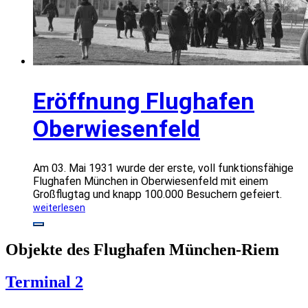
Eröffnung Flughafen
Oberwiesenfeld
Am 03. Mai 1931 wurde der erste, voll funktionsfähige
Flughafen München in Oberwiesenfeld mit einem
Großflugtag und knapp 100.000 Besuchern gefeiert.
weiterlesen
Objekte des Flughafen München-Riem
Terminal 2