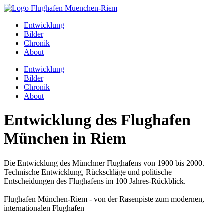
Entwicklung
Bilder
Chronik
About
Entwicklung
Bilder
Chronik
About
Entwicklung des Flughafen
München in Riem
Die Entwicklung des Münchner Flughafens von 1900 bis 2000.
Technische Entwicklung, Rückschläge und politische
Entscheidungen des Flughafens im 100 Jahres-Rückblick.
Flughafen München-Riem - von der Rasenpiste zum modernen,
internationalen Flughafen