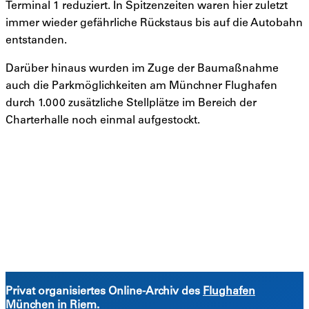
Terminal 1 reduziert. In Spitzenzeiten waren hier zuletzt
immer wieder gefährliche Rückstaus bis auf die Autobahn
entstanden.
Darüber hinaus wurden im Zuge der Baumaßnahme
auch die Parkmöglichkeiten am Münchner Flughafen
durch 1.000 zusätzliche Stellplätze im Bereich der
Charterhalle noch einmal aufgestockt.
Privat organisiertes Online-Archiv des
Flughafen
München in Riem
.