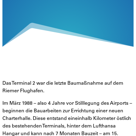
Das Terminal 2 war die letzte Baumaßnahme auf dem
Riemer Flughafen.
Im März 1988 – also 4 Jahre vor Stilllegung des Airports –
beginnen die Bauarbeiten zur Errichtung einer neuen
Charterhalle. Diese entstand eineinhalb Kilometer östlich
des bestehenden Terminals, hinter dem Lufthansa
Hangar und kann nach 7 Monaten Bauzeit – am 15.