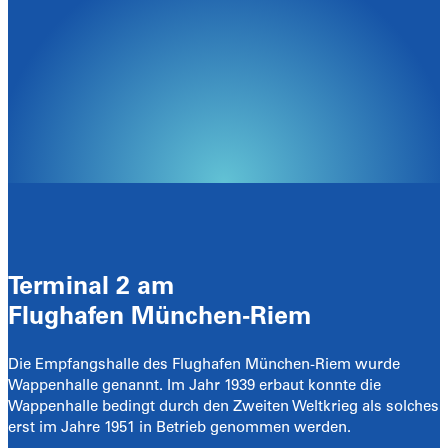
Terminal 2 am
Flughafen München-Riem
Die Empfangshalle des Flughafen München-Riem wurde
Wappenhalle genannt. Im Jahr 1939 erbaut konnte die
Wappenhalle bedingt durch den Zweiten Weltkrieg als solches
erst im Jahre 1951 in Betrieb genommen werden.