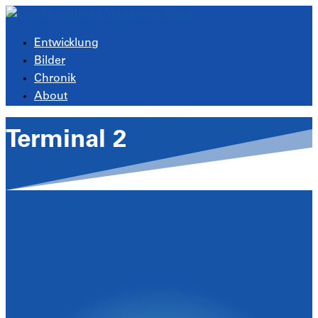
Entwicklung
Bilder
Chronik
About
Terminal 2