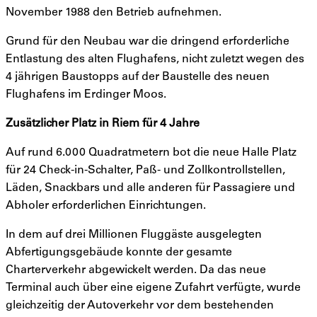
November 1988 den Betrieb aufnehmen.
Grund für den Neubau war die dringend erforderliche
Entlastung des alten Flughafens, nicht zuletzt wegen des
4 jährigen Baustopps auf der Baustelle des neuen
Flughafens im Erdinger Moos.
Zusätzlicher Platz in Riem für 4 Jahre
Auf rund 6.000 Quadratmetern bot die neue Halle Platz
für 24 Check-in-Schalter, Paß- und Zollkontrollstellen,
Läden, Snackbars und alle anderen für Passagiere und
Abholer erforderlichen Einrichtungen.
In dem auf drei Millionen Fluggäste ausgelegten
Abfertigungsgebäude konnte der gesamte
Charterverkehr abgewickelt werden. Da das neue
Terminal auch über eine eigene Zufahrt verfügte, wurde
gleichzeitig der Autoverkehr vor dem bestehenden