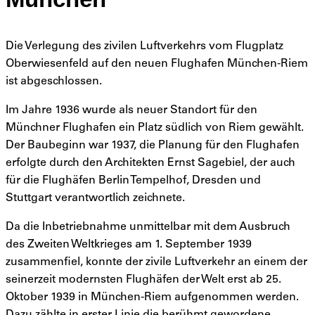
Die Verlegung des zivilen Luftverkehrs vom Flugplatz
Oberwiesenfeld auf den neuen Flughafen München-Riem
ist abgeschlossen.
Im Jahre 1936 wurde als neuer Standort für den
Münchner Flughafen ein Platz südlich von Riem gewählt.
Der Baubeginn war 1937, die Planung für den Flughafen
erfolgte durch den Architekten Ernst Sagebiel, der auch
für die Flughäfen Berlin Tempelhof, Dresden und
Stuttgart verantwortlich zeichnete.
Da die Inbetriebnahme unmittelbar mit dem Ausbruch
des Zweiten Weltkrieges am 1. September 1939
zusammenfiel, konnte der zivile Luftverkehr an einem der
seinerzeit modernsten Flughäfen der Welt erst ab 25.
Oktober 1939 in München-Riem aufgenommen werden.