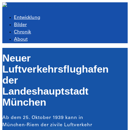
Entwicklung
Bilder
Chronik
About
Neuer
Luftverkehrsflughafen
der
Landeshauptstadt
München
Ab dem 25. Oktober 1939 kann in
München-Riem der zivile Luftverkehr