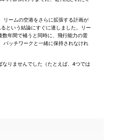
初、リームの空港をさらに拡張する計画が
されるという結論にすぐに達しました。リー
後数年間で補うと同時に、飛行能力の需
で、パッチワークと一緒に保持されなけれ
ばなりませんでした（たとえば、4つでは