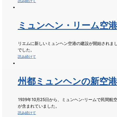
読み続けて
ミュンヘン・リーム空港
リエムに新しいミュンヘン空港の建設が開始されま
でした。
読み続けて
州都ミュンヘンの新空港
1939年10月25日から、ミュンヘン-リームで民
が含まれていました。
読み続けて