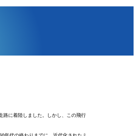
滑走路に着陸しました。しかし、この飛行
60年代の終わりまでに、近代化されたミ