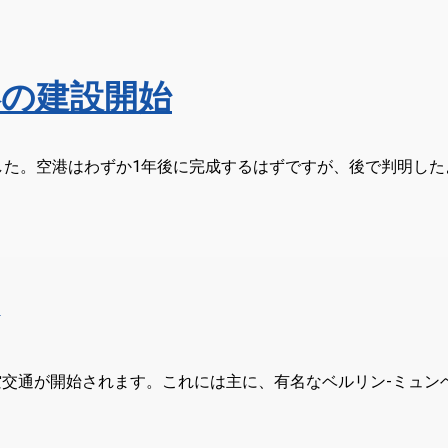
の建設開始
した。空港はわずか1年後に完成するはずですが、後で判明した
間航空交通が開始されます。これには主に、有名なベルリン-ミュン