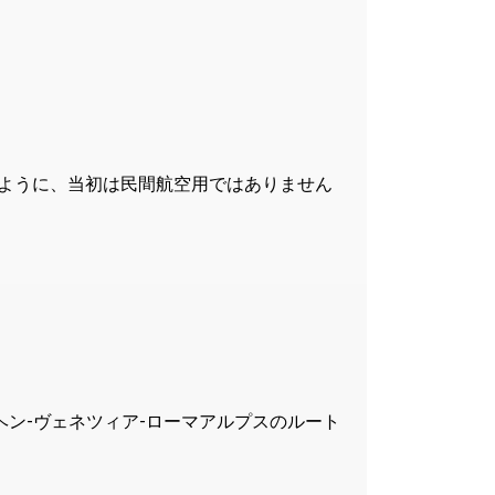
ように、当初は民間航空用ではありません
ヘン-ヴェネツィア-ローマアルプスのルート