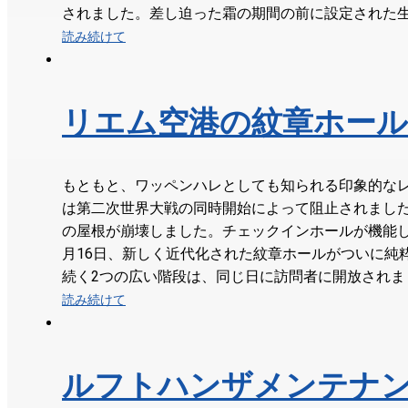
されました。差し迫った霜の期間の前に設定された生産日
読み続けて
リエム空港の紋章ホール
もともと、ワッペンハレとしても知られる印象的なレ
は第二次世界大戦の同時開始によって阻止されました
の屋根が崩壊しました。チェックインホールが機能し
月16日、新しく近代化された紋章ホールがついに純
続く2つの広い階段は、同じ日に訪問者に開放されました。
読み続けて
ルフトハンザメンテナ