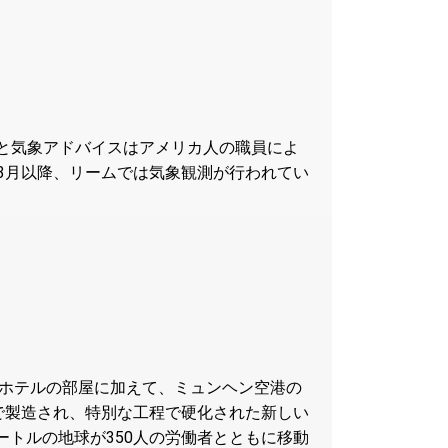
観測と気象アドバイスはアメリカ人の職員によ
年3月以降、リームでは気象観測が行われてい
しいホテルの部屋に加えて、ミュンヘン空港の
法で製造され、特別な工程で硬化された新しい
ートルの地球が350人の労働者とともに移動