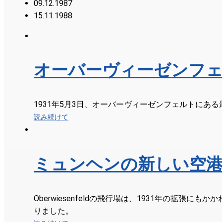
09.12.1987
15.11.1988
オーバーヴィーゼンフ
1931年5月3日、オーバーヴィーゼンフェルトにあ
読み続けて
ミュンヘンの新しい空
Oberwiesenfeldの飛行場は、1931年の拡
りました。