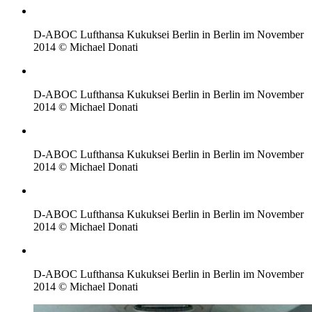
D-ABOC Lufthansa Kukuksei Berlin in Berlin im November
2014 © Michael Donati
D-ABOC Lufthansa Kukuksei Berlin in Berlin im November
2014 © Michael Donati
D-ABOC Lufthansa Kukuksei Berlin in Berlin im November
2014 © Michael Donati
D-ABOC Lufthansa Kukuksei Berlin in Berlin im November
2014 © Michael Donati
D-ABOC Lufthansa Kukuksei Berlin in Berlin im November
2014 © Michael Donati