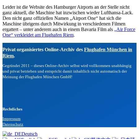
Leider ist die Website des Hamburger Airports an der Stelle nicht
ganz aktuell, die Maschine hat inzwischen wieder Lufthansa-Lack.
Den nicht ganz offiziellen Namen „Airport One“ hat sich die
Maschine übrigens durch Mitwirkung in verschiedenen Filmen
ergattert – unter anderem auch in einem Bavaria Film als
„Air Force
One“ verkleidet am Flughafen Riem
.
Privat organisiertes Online-Archiv des
Flughafen München in
Riem
.
Gegründet 2011 –
dieses Online-Archiv selbst wird vollkommen unabhängig
und privat betrieben und entspricht damit inhaltlich nicht automatisch der
Meinung der Flughafen München GmbH!
Rechtliches
Impressum
Datenschutz
Deutsch