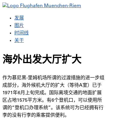
发展
图片
时间线
关于
海外出发大厅扩大
作为慕尼黑-里姆机场所谓的过渡措施的进一步组
成部分，海外候机大厅的扩大（等待A室）已于
1971年6月上旬完成。国际离境交通的地面扩展
区占地1575平方米。有6个登机口，可以使用所
谓的“登机口办理系统”。该系统可为已经拥有行
李的没有行李的乘客提供便利。