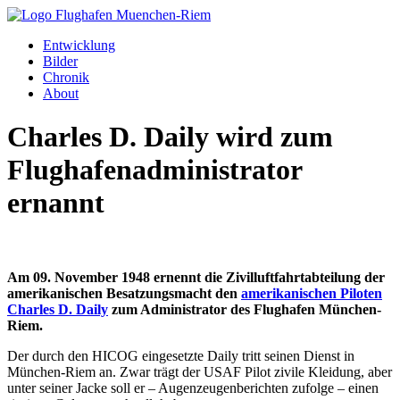
Entwicklung
Bilder
Chronik
About
Charles D. Daily wird zum
Flughafenadministrator
ernannt
Am 09. November 1948 ernennt die Zivilluftfahrtabteilung der
amerikanischen Besatzungsmacht den
amerikanischen Piloten
Charles D. Daily
zum Administrator des Flughafen München-
Riem.
Der durch den HICOG eingesetzte Daily tritt seinen Dienst in
München-Riem an. Zwar trägt der USAF Pilot zivile Kleidung, aber
unter seiner Jacke soll er – Augenzeugenberichten zufolge – einen