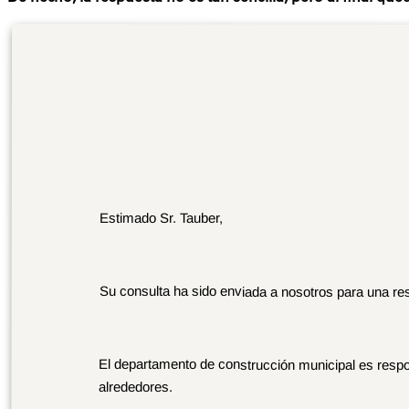
Estimado Sr. Tauber,
Su consulta ha sido enviada a nosotros para una re
El departamento de construcción municipal es respons
alrededores.