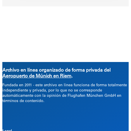
Archivo en línea organizado de forma privada del
Aeropuerto de Múnich en Riem
.
Fundada en 2011 -
este archivo en línea funciona de forma totalmente
independiente y privada, por lo que no se corresponde
automáticamente con la opinión de Flughafen München GmbH en
términos de contenido.