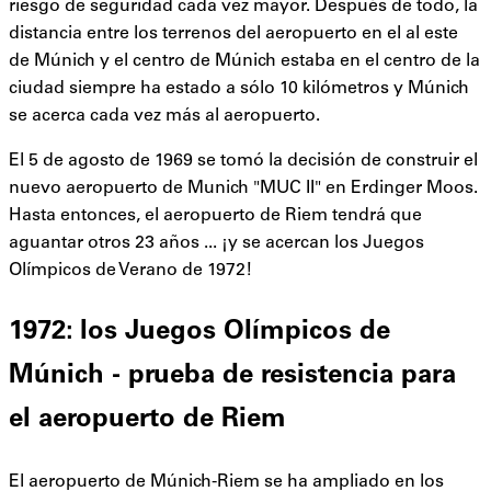
riesgo de seguridad cada vez mayor. Después de todo, la
distancia entre los terrenos del aeropuerto en el al este
de Múnich y el centro de Múnich estaba en el centro de la
ciudad siempre ha estado a sólo 10 kilómetros y Múnich
se acerca cada vez más al aeropuerto.
El 5 de agosto de 1969 se tomó la decisión de construir el
nuevo aeropuerto de Munich "MUC II" en Erdinger Moos.
Hasta entonces, el aeropuerto de Riem tendrá que
aguantar otros 23 años ... ¡y se acercan los Juegos
Olímpicos de Verano de 1972!
1972: los Juegos Olímpicos de
Múnich - prueba de resistencia para
el aeropuerto de Riem
El aeropuerto de Múnich-Riem se ha ampliado en los