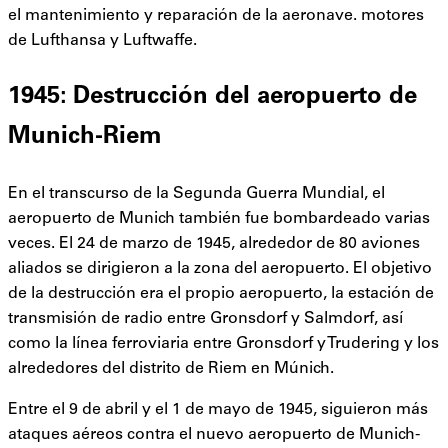
el mantenimiento y reparación de la aeronave. motores
de Lufthansa y Luftwaffe.
1945: Destrucción del aeropuerto de
Munich-Riem
En el transcurso de la Segunda Guerra Mundial, el
aeropuerto de Munich también fue bombardeado varias
veces. El 24 de marzo de 1945, alrededor de 80 aviones
aliados se dirigieron a la zona del aeropuerto. El objetivo
de la destrucción era el propio aeropuerto, la estación de
transmisión de radio entre Gronsdorf y Salmdorf, así
como la línea ferroviaria entre Gronsdorf y Trudering y los
alrededores del distrito de Riem en Múnich.
Entre el 9 de abril y el 1 de mayo de 1945, siguieron más
ataques aéreos contra el nuevo aeropuerto de Munich-