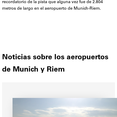
recordatorio de la pista que alguna vez fue de 2.804
metros de largo en el aeropuerto de Munich-Riem.
Noticias sobre los aeropuertos
de Munich y Riem