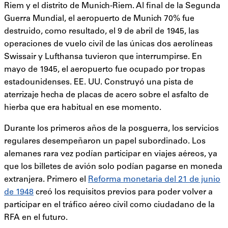
Riem y el distrito de Munich-Riem. Al final de la Segunda
Guerra Mundial, el aeropuerto de Munich 70% fue
destruido, como resultado, el 9 de abril de 1945, las
operaciones de vuelo civil de las únicas dos aerolíneas
Swissair y Lufthansa tuvieron que interrumpirse. En
mayo de 1945, el aeropuerto fue ocupado por tropas
estadounidenses. EE. UU. Construyó una pista de
aterrizaje hecha de placas de acero sobre el asfalto de
hierba que era habitual en ese momento.
Durante los primeros años de la posguerra, los servicios
regulares desempeñaron un papel subordinado. Los
alemanes rara vez podían participar en viajes aéreos, ya
que los billetes de avión solo podían pagarse en moneda
extranjera. Primero el
Reforma monetaria del 21 de junio
de 1948
creó los requisitos previos para poder volver a
participar en el tráfico aéreo civil como ciudadano de la
RFA en el futuro.