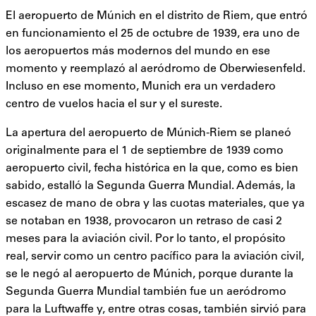
El aeropuerto de Múnich en el distrito de Riem, que entró
en funcionamiento el 25 de octubre de 1939, era uno de
los aeropuertos más modernos del mundo en ese
momento y reemplazó al aeródromo de Oberwiesenfeld.
Incluso en ese momento, Munich era un verdadero
centro de vuelos hacia el sur y el sureste.
La apertura del aeropuerto de Múnich-Riem se planeó
originalmente para el 1 de septiembre de 1939 como
aeropuerto civil, fecha histórica en la que, como es bien
sabido, estalló la Segunda Guerra Mundial. Además, la
escasez de mano de obra y las cuotas materiales, que ya
se notaban en 1938, provocaron un retraso de casi 2
meses para la aviación civil. Por lo tanto, el propósito
real, servir como un centro pacífico para la aviación civil,
se le negó al aeropuerto de Múnich, porque durante la
Segunda Guerra Mundial también fue un aeródromo
para la Luftwaffe y, entre otras cosas, también sirvió para