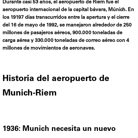
Durante casi 53 años, el aeropuerto de Riem fue el
aeropuerto internacional de la capital bávara, Múnich. En
los 19197 días transcurridos entre la apertura y el cierre
del 16 de mayo de 1992, se manejaron alrededor de 250
millones de pasajeros aéreos, 900.000 toneladas de
carga aérea y 330.000 toneladas de correo aéreo con 4
millones de movimientos de aeronaves.
Historia del aeropuerto de
Munich-Riem
1936: Munich necesita un nuevo