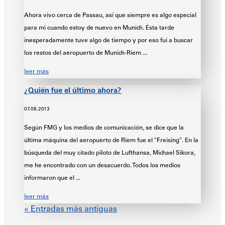
Ahora vivo cerca de Passau, así que siempre es algo especial
para mí cuando estoy de nuevo en Munich. Esta tarde
inesperadamente tuve algo de tiempo y por eso fui a buscar
los restos del aeropuerto de Munich-Riem ...
leer más
¿Quién fue el último ahora?
07.08.2013
Según FMG y los medios de comunicación, se dice que la
última máquina del aeropuerto de Riem fue el "Freising". En la
búsqueda del muy citado piloto de Lufthansa, Michael Sikora,
me he encontrado con un desacuerdo. Todos los medios
informaron que el ...
leer más
« Entradas más antiguas