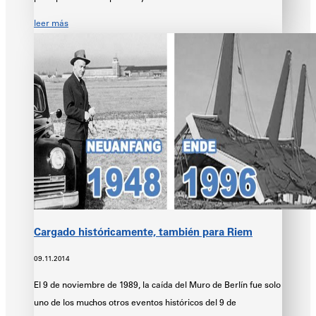
leer más
Cargado históricamente, también para Riem
09.11.2014
El 9 de noviembre de 1989, la caída del Muro de Berlín fue solo
uno de los muchos otros eventos históricos del 9 de