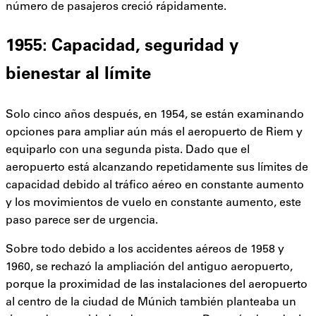
número de pasajeros creció rápidamente.
1955: Capacidad, seguridad y
bienestar al límite
Solo cinco años después, en 1954, se están examinando
opciones para ampliar aún más el aeropuerto de Riem y
equiparlo con una segunda pista. Dado que el
aeropuerto está alcanzando repetidamente sus límites de
capacidad debido al tráfico aéreo en constante aumento
y los movimientos de vuelo en constante aumento, este
paso parece ser de urgencia.
Sobre todo debido a los accidentes aéreos de 1958 y
1960, se rechazó la ampliación del antiguo aeropuerto,
porque la proximidad de las instalaciones del aeropuerto
al centro de la ciudad de Múnich también planteaba un