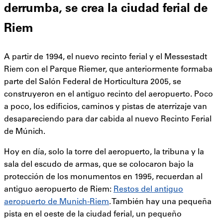
derrumba, se crea la ciudad ferial de
Riem
A partir de 1994, el nuevo recinto ferial y el Messestadt
Riem con el Parque Riemer, que anteriormente formaba
parte del Salón Federal de Horticultura 2005, se
construyeron en el antiguo recinto del aeropuerto. Poco
a poco, los edificios, caminos y pistas de aterrizaje van
desapareciendo para dar cabida al nuevo Recinto Ferial
de Múnich.
Hoy en día, solo la torre del aeropuerto, la tribuna y la
sala del escudo de armas, que se colocaron bajo la
protección de los monumentos en 1995, recuerdan al
antiguo aeropuerto de Riem:
Restos del antiguo
aeropuerto de Munich-Riem
. También hay una pequeña
pista en el oeste de la ciudad ferial, un pequeño