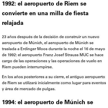
1992: el aeropuerto de Riem se
convierte en una milla de fiesta
relajada
23 años después de la decisión de construir un nuevo
aeropuerto de Múnich, el aeropuerto de Múnich se
traslada a Erdinger Moos durante la noche el 16 de mayo
de 1992: el aeropuerto Franz Josef Strauss MUC se hace
cargo de las operaciones y las operaciones de vuelo en
Riem pueden interrumpirse.
En los años posteriores a su cierre, el antiguo aeropuerto
de Riem se utilizará inicialmente como lugar para eventos
y área de mercado de pulgas.
1994: el aeropuerto de Múnich se