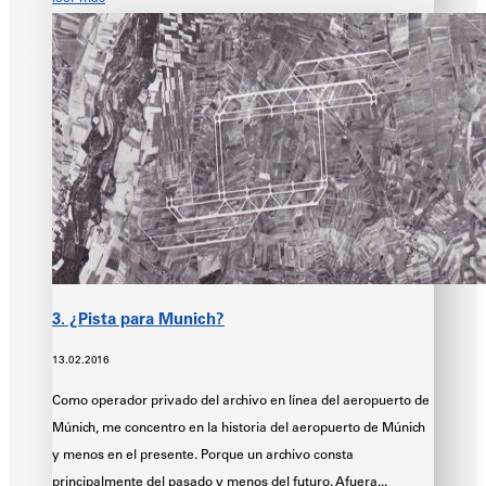
3. ¿Pista para Munich?
13.02.2016
Como operador privado del archivo en línea del aeropuerto de
Múnich, me concentro en la historia del aeropuerto de Múnich
y menos en el presente. Porque un archivo consta
principalmente del pasado y menos del futuro. Afuera...