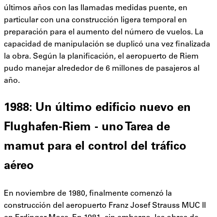
últimos años con las llamadas medidas puente, en
particular con una construcción ligera temporal en
preparación para el aumento del número de vuelos. La
capacidad de manipulación se duplicó una vez finalizada
la obra. Según la planificación, el aeropuerto de Riem
pudo manejar alrededor de 6 millones de pasajeros al
año.
1988: Un último edificio nuevo en
Flughafen-Riem - uno
Tarea de
mamut
para el control del tráfico
aéreo
En noviembre de 1980, finalmente comenzó la
construcción del aeropuerto Franz Josef Strauss MUC II