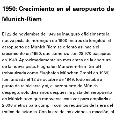
1950: Crecimiento en el aeropuerto de
Munich-Riem
El 22 de noviembre de 1949 se inauguró oficialmente la
nueva pista de hormigón de 1900 metros de longitud. El
aeropuerto de Munich Riem se orientó así hacia el
crecimiento en 1950, que comenzó con 28.970 pasajeros
en 1949. Aproximadamente un mes antes de la apertura
de la nueva pista, Flughafen München-Riem GmbH
(rebautizada como Flughafen München GmbH en 1969)
fue fundada el 12 de octubre de 1949. Todo estaba a
punto de reiniciarse y sí, el aeropuerto de Múnich
despegó: solo diez años después, la pista del aeropuerto
de Múnich tuvo que renovarse, esta vez para ampliarla a
2.600 metros para cumplir con los requisitos de la era del
tráfico de aviones. Con la era de los aviones a reacción, el