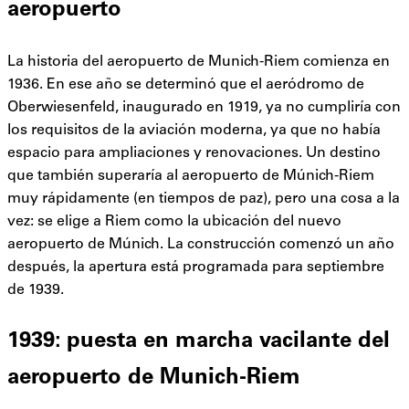
aeropuerto
La historia del aeropuerto de Munich-Riem comienza en
1936. En ese año se determinó que el aeródromo de
Oberwiesenfeld, inaugurado en 1919, ya no cumpliría con
los requisitos de la aviación moderna, ya que no había
espacio para ampliaciones y renovaciones. Un destino
que también superaría al aeropuerto de Múnich-Riem
muy rápidamente (en tiempos de paz), pero una cosa a la
vez: se elige a Riem como la ubicación del nuevo
aeropuerto de Múnich. La construcción comenzó un año
después, la apertura está programada para septiembre
de 1939.
1939: puesta en marcha vacilante del
aeropuerto de Munich-Riem