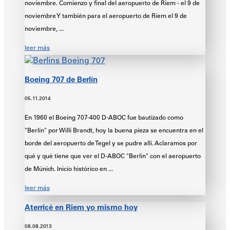
noviembre. Comienzo y final del aeropuerto de Riem - el 9 de
noviembre Y también para el aeropuerto de Riem el 9 de
noviembre, ...
leer más
Boeing 707 de Berlín
05.11.2014
En 1960 el Boeing 707-400 D-ABOC fue bautizado como
"Berlín" por Willi Brandt, hoy la buena pieza se encuentra en el
borde del aeropuerto de Tegel y se pudre allí. Aclaramos por
qué y qué tiene que ver el D-ABOC "Berlín" con el aeropuerto
de Múnich. Inicio histórico en ...
leer más
Aterricé en Riem yo mismo hoy
08.08.2013