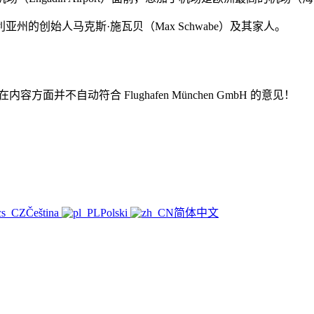
的创始人马克斯·施瓦贝（Max Schwabe）及其家人。
并不自动符合 Flughafen München GmbH 的意见！
Čeština
Polski
简体中文