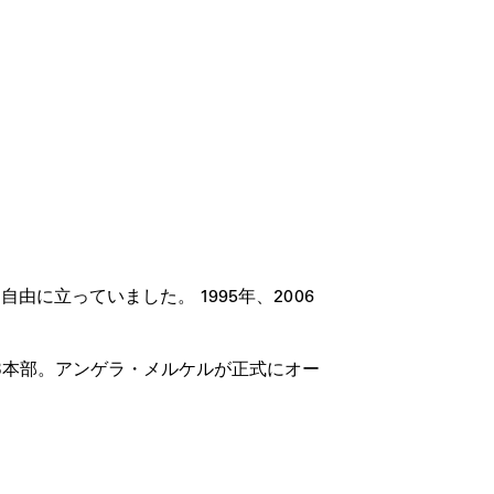
由に立っていました。 1995年、2006
LAB本部。アンゲラ・メルケルが正式にオー