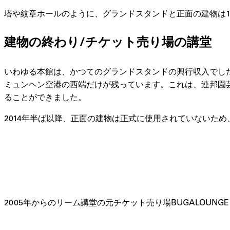
塔や紋章ホールのように、グランドスタンドと正面の建物は1
建物の終わり/チケット売り場の講堂
いわゆる本館は、かつてのグランドスタンドの興行収入でした
ミュンヘン空港の西端だけが残っています。これは、連邦園芸ショ
ることができました。
2014年半ば以降、正面の建物は正式に使用されていないた
2005年からのリーム講堂の元チケット売り場BUGALOUNGE