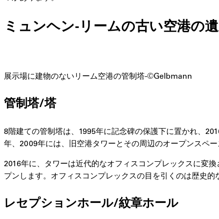
ミュンヘン-リームの古い空港の遺
展示場に建物のないリーム空港の管制塔-©Gelbmann
管制塔/塔
8階建ての管制塔は、1995年に記念碑の保護下に置かれ、201
年、2009年には、旧空港タワーとその周辺のオープンスペ
2016年に、タワーは近代的なオフィスコンプレックスに変換され
プンします。オフィスコンプレックスの目を引くのは歴史的
レセプションホール/紋章ホール