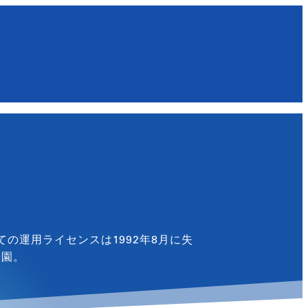
ての運用ライセンスは1992年8月に失
公園。