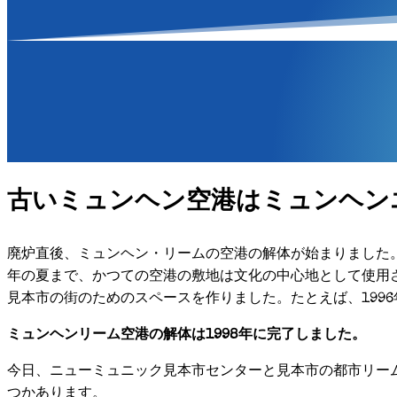
古いミュンヘン空港はミュンヘン
廃炉直後、ミュンヘン・リームの空港の解体が始まりました。たと
年の夏まで、かつての空港の敷地は文化の中心地として使用
見本市の街のためのスペースを作りました。たとえば、1996
ミュンヘンリーム空港の解体は1998年に完了しました。
今日、ニューミュニック見本市センターと見本市の都市リー
つかあります。