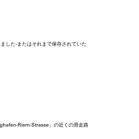
れました-またはそれまで保存されていた
-Riem-Strasse」の近くの滑走路