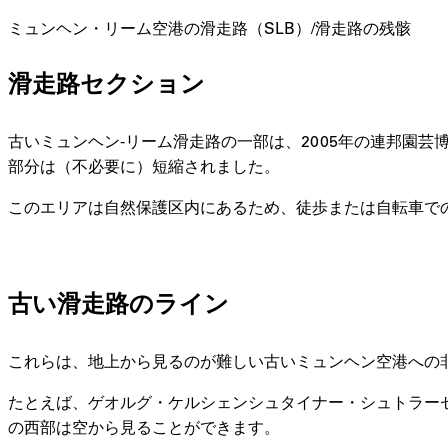
ミュンヘン・リーム空港の滑走路（SLB）/滑走路の残骸
滑走路セクション
古いミュンヘン-リーム滑走路の一部は、2005年の連邦園
部分は（不必要に）短縮されました。
このエリアは自然保護区内にあるため、徒歩または自転車で
古い滑走路のライン
これらは、地上から見るのが難しい古いミュンヘン空港への
たとえば、ゲオルグ・ケルシェンシュタイナー・シュトラーセの古い
の西部は空から見ることができます。