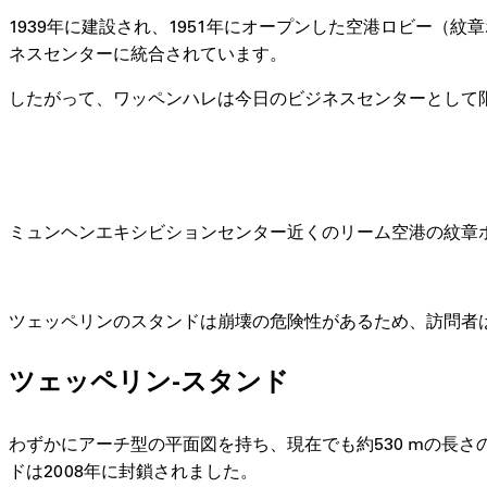
1939年に建設され、1951年にオープンした空港ロビー（
ネスセンターに統合されています。
したがって、ワッペンハレは今日のビジネスセンターとして
ミュンヘンエキシビションセンター近くのリーム空港の紋章ホール
ツェッペリンのスタンドは崩壊の危険性があるため、訪問者
ツェッペリン-スタンド
わずかにアーチ型の平面図を持ち、現在でも約530 mの長
ドは2008年に封鎖されました。