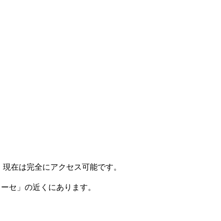
し、現在は完全にアクセス可能です。
ラーセ」の近くにあります。