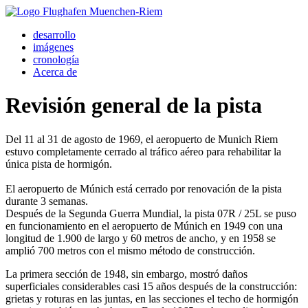
desarrollo
imágenes
cronología
Acerca de
Revisión general de la pista
Del 11 al 31 de agosto de 1969, el aeropuerto de Munich Riem
estuvo completamente cerrado al tráfico aéreo para rehabilitar la
única pista de hormigón.
El aeropuerto de Múnich está cerrado por renovación de la pista
durante 3 semanas.
Después de la Segunda Guerra Mundial, la pista 07R / 25L se puso
en funcionamiento en el aeropuerto de Múnich en 1949 con una
longitud de 1.900 de largo y 60 metros de ancho, y en 1958 se
amplió 700 metros con el mismo método de construcción.
La primera sección de 1948, sin embargo, mostró daños
superficiales considerables casi 15 años después de la construcción:
grietas y roturas en las juntas, en las secciones el techo de hormigón