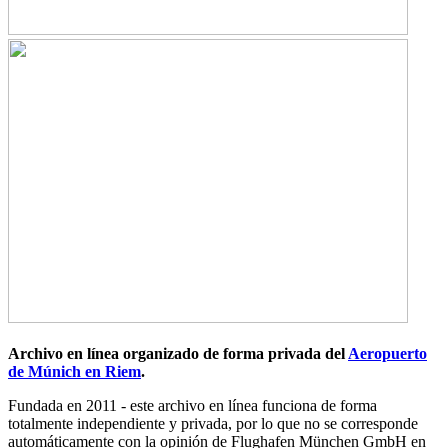
Archivo en línea organizado de forma privada del
Aeropuerto
de Múnich en Riem
.
Fundada en 2011 -
este archivo en línea funciona de forma
totalmente independiente y privada, por lo que no se corresponde
automáticamente con la opinión de Flughafen München GmbH en