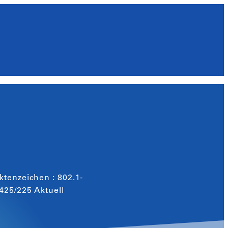
ktenzeichen : 802.1-
425/225 Aktuell