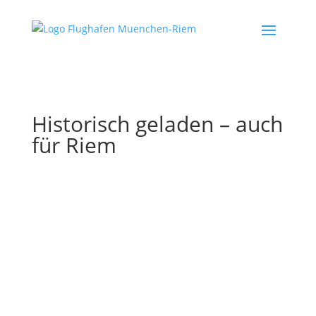
Historisch geladen – auch
für Riem