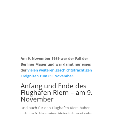
Am 9. November 1989 war der Fall der
Berliner Mauer und war damit nur eines
der
vielen weiteren geschichtsträchtigen
Ereignisen zum 09. November
.
Anfang und Ende des
Flughafen Riem – am 9.
November
Und auch für den Flughafen Riem haben
sich am 9. November historisch zwei sehr