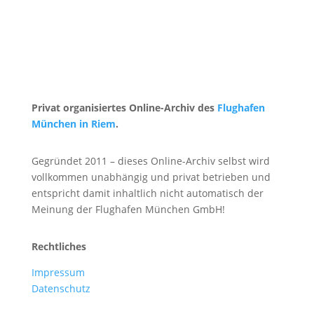
Privat organisiertes Online-Archiv des
Flughafen
München in Riem
.
Gegründet 2011 –
dieses Online-Archiv selbst wird
vollkommen unabhängig und privat betrieben und
entspricht damit inhaltlich nicht automatisch der
Meinung der Flughafen München GmbH!
Rechtliches
Impressum
Datenschutz