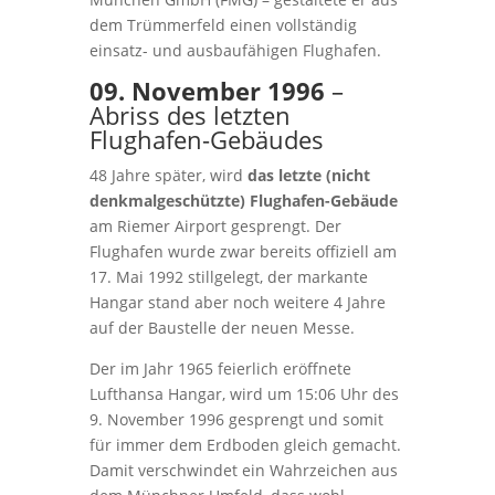
dem Trümmerfeld einen vollständig
einsatz- und ausbaufähigen Flughafen.
09. November 1996
–
Abriss des letzten
Flughafen-Gebäudes
48 Jahre später, wird
das letzte (nicht
denkmalgeschützte) Flughafen-Gebäude
am Riemer Airport gesprengt. Der
Flughafen wurde zwar bereits offiziell am
17. Mai 1992 stillgelegt, der markante
Hangar stand aber noch weitere 4 Jahre
auf der Baustelle der neuen Messe.
Der im Jahr 1965 feierlich eröffnete
Lufthansa Hangar, wird um 15:06 Uhr des
9. November 1996 gesprengt und somit
für immer dem Erdboden gleich gemacht.
Damit verschwindet ein Wahrzeichen aus