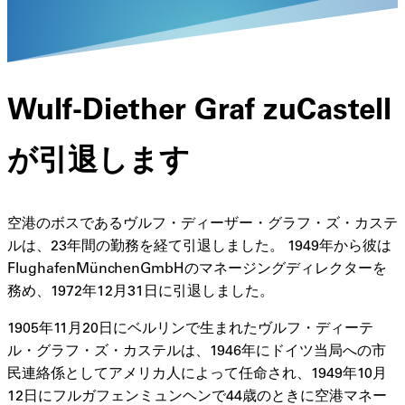
Wulf-Diether Graf zuCastell
が引退します
空港のボスであるヴルフ・ディーザー・グラフ・ズ・カステ
ルは、23年間の勤務を経て引退しました。 1949年から彼は
FlughafenMünchenGmbHのマネージングディレクターを
務め、1972年12月31日に引退しました。
1905年11月20日にベルリンで生まれたヴルフ・ディーテ
ル・グラフ・ズ・カステルは、1946年にドイツ当局への市
民連絡係としてアメリカ人によって任命され、1949年10月
12日にフルガフェンミュンヘンで44歳のときに空港マネー